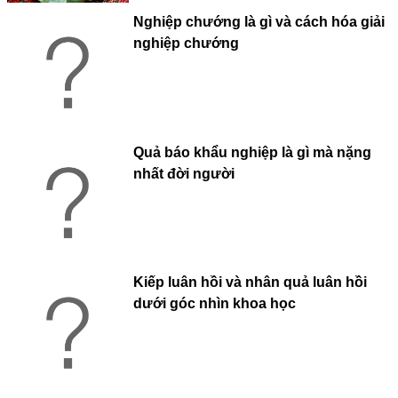
Nghiệp chướng là gì và cách hóa giải
nghiệp chướng
Quả báo khẩu nghiệp là gì mà nặng
nhất đời người
Kiếp luân hồi và nhân quả luân hồi
dưới góc nhìn khoa học