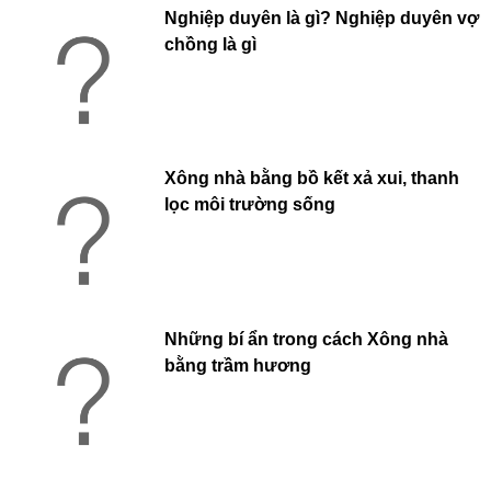
Nghiệp duyên là gì? Nghiệp duyên vợ
chồng là gì
Xông nhà bằng bồ kết xả xui, thanh
lọc môi trường sống
Những bí ẩn trong cách Xông nhà
bằng trầm hương