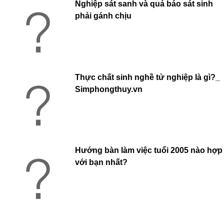
Nghiệp sát sanh và quả báo sát sinh
phải gánh chịu
Thực chất sinh nghề tử nghiệp là gì?_
Simphongthuy.vn
Hướng bàn làm việc tuổi 2005 nào hợp
với bạn nhất?