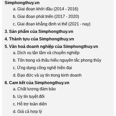
Simphongthuy.vn
a. Giai đoạn khởi đầu (2014 - 2016)
b. Giai đoạn phát triển (2017 - 2020)
c. Giai đoạn khẳng định vị thế (2021 - nay)
3. Sản phẩm của Simphongthuy.vn
4. Thành tựu của Simphongthuy.vn
5. Văn hoá doanh nghiệp của Simphongthuy.vn
a. Dịch vụ tận tâm và chuyên nghiệp
b. Tôn trọng và thấu hiểu nguyên tắc phong thủy
c. Ứng dụng công nghệ hiện đại
d. Đạo đức và uy tín trong kinh doanh
6. Cam kết của Simphongthuy.vn
a. Chất lượng đảm bảo
b. Uy tín tuyệt đối
c. Hỗ trợ toàn diện
d. Giá cả hợp lý