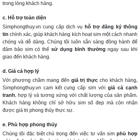
trong lòng khách hàng.
c. Hỗ trợ toàn diện
Simphongthuy.vn cung cấp dịch vụ
hỗ trợ đăng ký thông
tin
chính xác, giúp khách hàng kích hoạt sim một cách nhanh
chóng và dễ dàng. Chúng tôi luôn sẵn sàng đồng hành để
đảm bảo sim có thể
sử dụng bình thường
ngay sau khi
giao đến khách hàng.
d. Giá cả hợp lý
Với phương châm mang đến
giá trị thực
cho khách hàng,
Simphongthuy.vn cam kết cung cấp sim với
giá cả cạnh
tranh
, hợp lý và tương xứng với chất lượng của sản phẩm.
Khách hàng không chỉ sở hữu sim số đẹp mà còn nhận
được giá trị phong thủy thực sự.
e. Phù hợp phong thủy
Chúng tôi đặc biệt chú trọng đến việc tư vấn sim
phù hợp