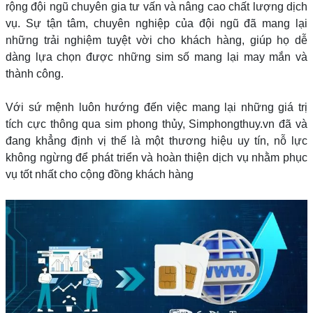
rộng đội ngũ chuyên gia tư vấn và nâng cao chất lượng dịch
vụ. Sự tận tâm, chuyên nghiệp của đội ngũ đã mang lại
những trải nghiệm tuyệt vời cho khách hàng, giúp họ dễ
dàng lựa chọn được những sim số mang lại may mắn và
thành công.
Với sứ mệnh luôn hướng đến việc mang lại những giá trị
tích cực thông qua sim phong thủy, Simphongthuy.vn đã và
đang khẳng định vị thế là một thương hiệu uy tín, nỗ lực
không ngừng để phát triển và hoàn thiện dịch vụ nhằm phục
vụ tốt nhất cho cộng đồng khách hàng