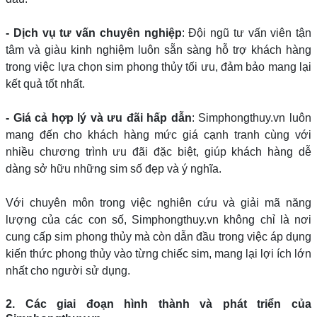
- Dịch vụ tư vấn chuyên nghiệp
: Đội ngũ tư vấn viên tận
tâm và giàu kinh nghiệm luôn sẵn sàng hỗ trợ khách hàng
trong việc lựa chọn sim phong thủy tối ưu, đảm bảo mang lại
kết quả tốt nhất.
- Giá cả hợp lý và ưu đãi hấp dẫn
: Simphongthuy.vn luôn
mang đến cho khách hàng mức giá cạnh tranh cùng với
nhiều chương trình ưu đãi đặc biệt, giúp khách hàng dễ
dàng sở hữu những sim số đẹp và ý nghĩa.
Với chuyên môn trong việc nghiên cứu và giải mã năng
lượng của các con số, Simphongthuy.vn không chỉ là nơi
cung cấp sim phong thủy mà còn dẫn đầu trong việc áp dụng
kiến thức phong thủy vào từng chiếc sim, mang lại lợi ích lớn
nhất cho người sử dụng.
2. Các giai đoạn hình thành và phát triển của