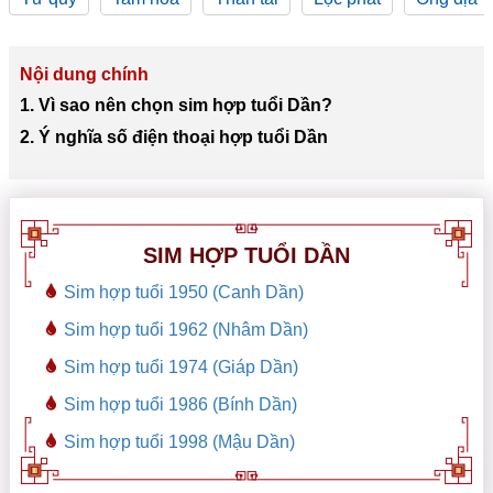
Nội dung chính
1. Vì sao nên chọn sim hợp tuổi Dần?
2. Ý nghĩa số điện thoại hợp tuổi Dần
SIM HỢP TUỔI DẦN
Sim hợp tuổi 1950 (Canh Dần)
Sim hợp tuổi 1962 (Nhâm Dần)
Sim hợp tuổi 1974 (Giáp Dần)
Sim hợp tuổi 1986 (Bính Dần)
Sim hợp tuổi 1998 (Mậu Dần)