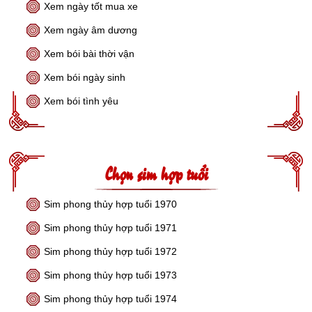
Xem ngày tốt mua xe
Xem ngày âm dương
Xem bói bài thời vận
Xem bói ngày sinh
Xem bói tình yêu
Chọn sim hợp tuổi
Sim phong thủy hợp tuổi 1970
Sim phong thủy hợp tuổi 1971
Sim phong thủy hợp tuổi 1972
Sim phong thủy hợp tuổi 1973
Sim phong thủy hợp tuổi 1974