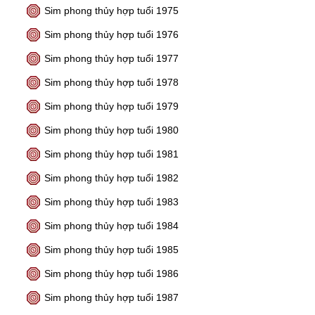
Sim phong thủy hợp tuổi 1975
Sim phong thủy hợp tuổi 1976
Sim phong thủy hợp tuổi 1977
Sim phong thủy hợp tuổi 1978
Sim phong thủy hợp tuổi 1979
Sim phong thủy hợp tuổi 1980
Sim phong thủy hợp tuổi 1981
Sim phong thủy hợp tuổi 1982
Sim phong thủy hợp tuổi 1983
Sim phong thủy hợp tuổi 1984
Sim phong thủy hợp tuổi 1985
Sim phong thủy hợp tuổi 1986
Sim phong thủy hợp tuổi 1987