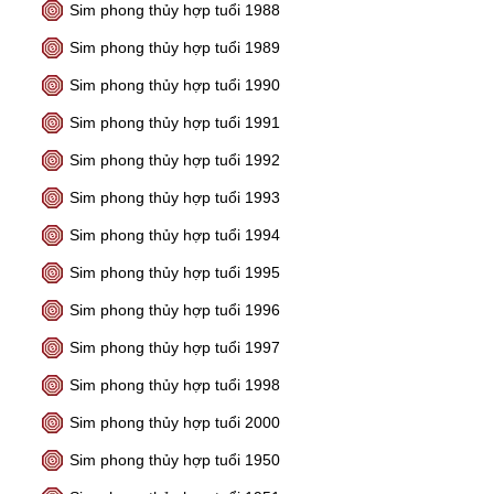
Sim phong thủy hợp tuổi 1988
Sim phong thủy hợp tuổi 1989
Sim phong thủy hợp tuổi 1990
Sim phong thủy hợp tuổi 1991
Sim phong thủy hợp tuổi 1992
Sim phong thủy hợp tuổi 1993
Sim phong thủy hợp tuổi 1994
Sim phong thủy hợp tuổi 1995
Sim phong thủy hợp tuổi 1996
Sim phong thủy hợp tuổi 1997
Sim phong thủy hợp tuổi 1998
Sim phong thủy hợp tuổi 2000
Sim phong thủy hợp tuổi 1950