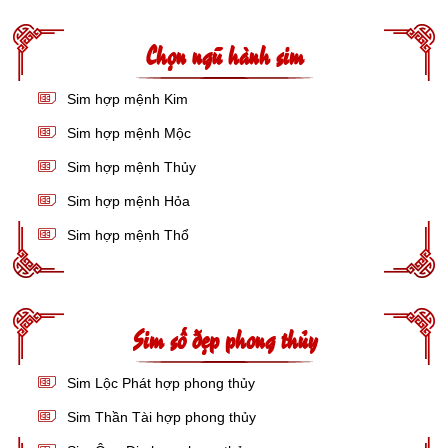
Chọn ngũ hành sim
Sim hợp mệnh Kim
Sim hợp mệnh Mộc
Sim hợp mệnh Thủy
Sim hợp mệnh Hỏa
Sim hợp mệnh Thổ
Sim số đẹp phong thủy
Sim Lộc Phát hợp phong thủy
Sim Thần Tài hợp phong thủy