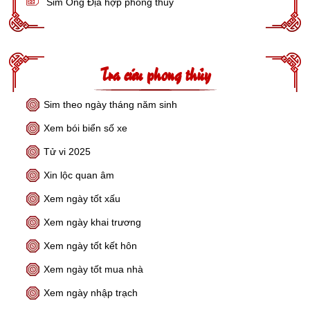
Sim Ông Địa hợp phong thủy
Tra cứu phong thủy
Sim theo ngày tháng năm sinh
Xem bói biển số xe
Tử vi 2025
Xin lộc quan âm
Xem ngày tốt xấu
Xem ngày khai trương
Xem ngày tốt kết hôn
Xem ngày tốt mua nhà
Xem ngày nhập trạch