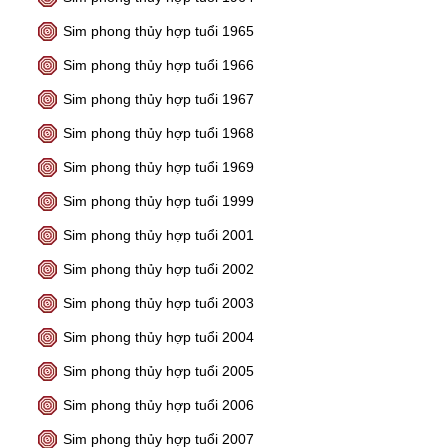
Sim phong thủy hợp tuổi 1965
Sim phong thủy hợp tuổi 1966
Sim phong thủy hợp tuổi 1967
Sim phong thủy hợp tuổi 1968
Sim phong thủy hợp tuổi 1969
Sim phong thủy hợp tuổi 1999
Sim phong thủy hợp tuổi 2001
Sim phong thủy hợp tuổi 2002
Sim phong thủy hợp tuổi 2003
Sim phong thủy hợp tuổi 2004
Sim phong thủy hợp tuổi 2005
Sim phong thủy hợp tuổi 2006
Sim phong thủy hợp tuổi 2007