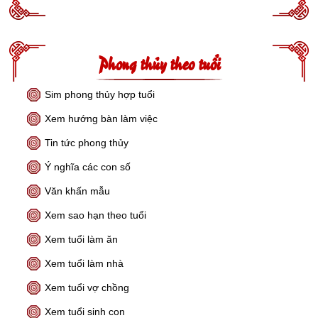
Phong thủy theo tuổi
Sim phong thủy hợp tuổi
Xem hướng bàn làm việc
Tin tức phong thủy
Ý nghĩa các con số
Văn khấn mẫu
Xem sao hạn theo tuổi
Xem tuổi làm ăn
Xem tuổi làm nhà
Xem tuổi vợ chồng
Xem tuổi sinh con