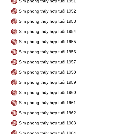
Sim phong thủy hợp tuổi 1951
Sim phong thủy hợp tuổi 1952
Sim phong thủy hợp tuổi 1953
Sim phong thủy hợp tuổi 1954
Sim phong thủy hợp tuổi 1955
Sim phong thủy hợp tuổi 1956
Sim phong thủy hợp tuổi 1957
Sim phong thủy hợp tuổi 1958
Sim phong thủy hợp tuổi 1959
Sim phong thủy hợp tuổi 1960
Sim phong thủy hợp tuổi 1961
Sim phong thủy hợp tuổi 1962
Sim phong thủy hợp tuổi 1963
Sim phong thủy hợp tuổi 1964