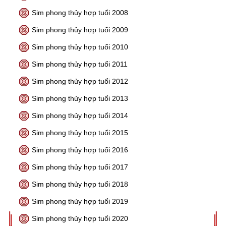
Sim phong thủy hợp tuổi 2008
Sim phong thủy hợp tuổi 2009
Sim phong thủy hợp tuổi 2010
Sim phong thủy hợp tuổi 2011
Sim phong thủy hợp tuổi 2012
Sim phong thủy hợp tuổi 2013
Sim phong thủy hợp tuổi 2014
Sim phong thủy hợp tuổi 2015
Sim phong thủy hợp tuổi 2016
Sim phong thủy hợp tuổi 2017
Sim phong thủy hợp tuổi 2018
Sim phong thủy hợp tuổi 2019
Sim phong thủy hợp tuổi 2020