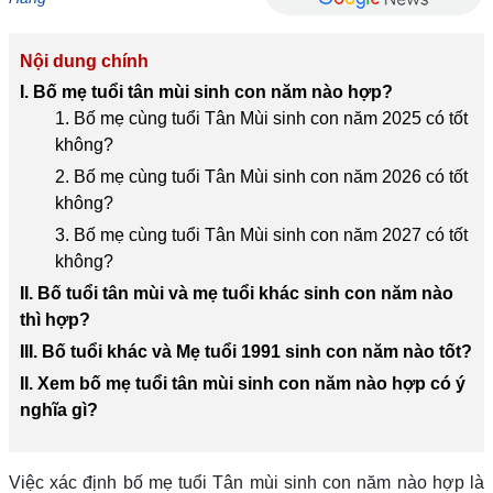
Nội dung chính
I. Bố mẹ tuổi tân mùi sinh con năm nào hợp?
1. Bố mẹ cùng tuổi Tân Mùi sinh con năm 2025 có tốt
không?
2. Bố mẹ cùng tuổi Tân Mùi sinh con năm 2026 có tốt
không?
3. Bố mẹ cùng tuổi Tân Mùi sinh con năm 2027 có tốt
không?
II. Bố tuổi tân mùi và mẹ tuổi khác sinh con năm nào
thì hợp?
III. Bố tuổi khác và Mẹ tuổi 1991 sinh con năm nào tốt?
II. Xem bố mẹ tuổi tân mùi sinh con năm nào hợp có ý
nghĩa gì?
Việc xác định bố mẹ tuổi Tân mùi sinh con năm nào hợp là