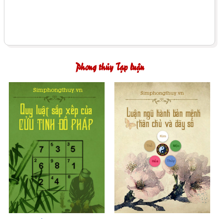
Phong thủy Tạp luận