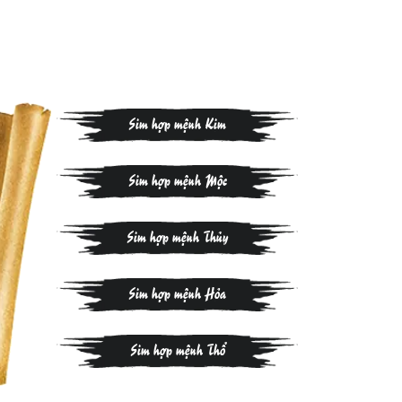
Sim hợp mệnh Kim
Sim hợp mệnh Mộc
Sim hợp mệnh Thủy
Sim hợp mệnh Hỏa
Sim hợp mệnh Thổ