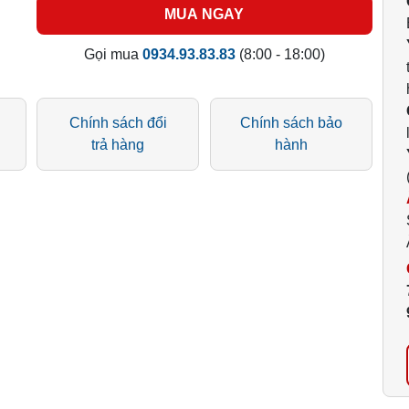
MUA NGAY
Gọi mua
0934.93.83.83
(8:00 - 18:00)
Chính sách đổi
Chính sách bảo
trả hàng
hành