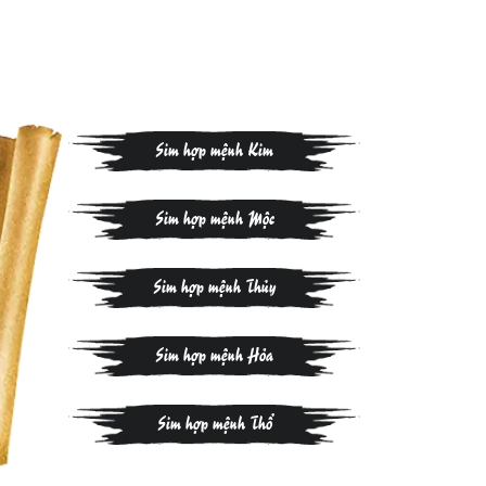
Sim hợp mệnh Kim
Sim hợp mệnh Mộc
Sim hợp mệnh Thủy
Sim hợp mệnh Hỏa
Sim hợp mệnh Thổ