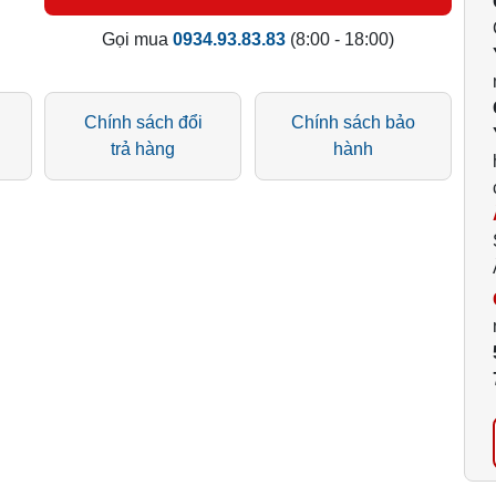
Gọi mua
0934.93.83.83
(8:00 - 18:00)
Chính sách đổi
Chính sách bảo
trả hàng
hành