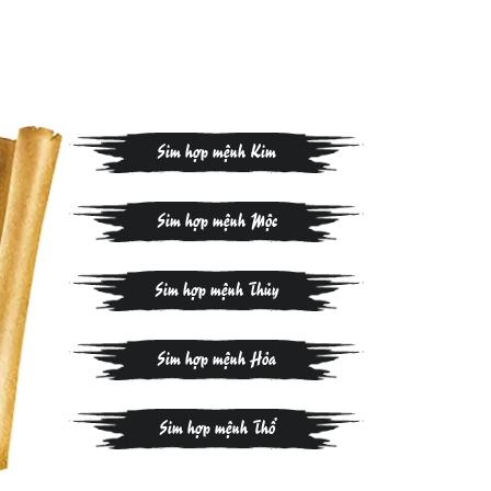
Sim hợp mệnh Kim
Sim hợp mệnh Mộc
Sim hợp mệnh Thủy
Sim hợp mệnh Hỏa
Sim hợp mệnh Thổ