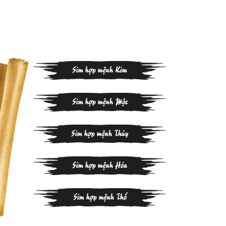
Sim hợp mệnh Kim
Sim hợp mệnh Mộc
Sim hợp mệnh Thủy
Sim hợp mệnh Hỏa
Sim hợp mệnh Thổ