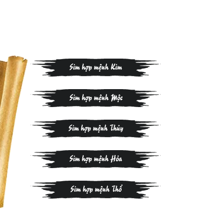
Sim hợp mệnh Kim
Sim hợp mệnh Mộc
Sim hợp mệnh Thủy
Sim hợp mệnh Hỏa
Sim hợp mệnh Thổ