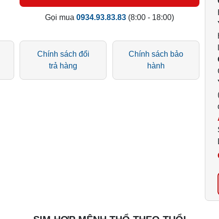
Gọi mua
0934.93.83.83
(8:00 - 18:00)
Chính sách đổi
Chính sách bảo
trả hàng
hành