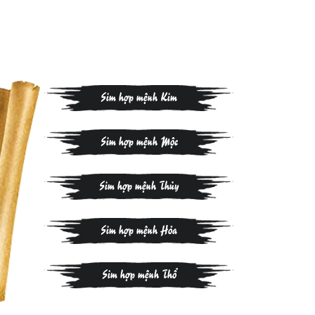
Sim hợp mệnh Kim
Sim hợp mệnh Mộc
Sim hợp mệnh Thủy
Sim hợp mệnh Hỏa
Sim hợp mệnh Thổ