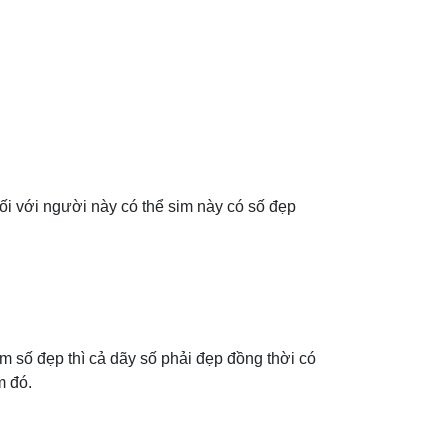
ối với người này có thể sim này có số đẹp
 số đẹp thì cả dãy số phải đẹp đồng thời có
m đó.