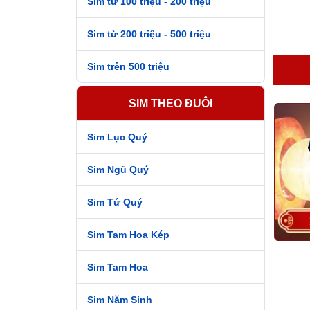
Sim từ 100 triệu - 200 triệu
Sim từ 200 triệu - 500 triệu
Sim trên 500 triệu
SIM THEO ĐUÔI
Sim Lục Quý
Sim Ngũ Quý
Sim Tứ Quý
Sim Tam Hoa Kép
Sim Tam Hoa
Sim Năm Sinh