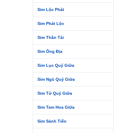
Sim Lộc Phát
Sim Phát Lộc
Sim Thần Tài
Sim Ông Địa
Sim Lục Quý Giữa
Sim Ngũ Quý Giữa
Sim Tứ Quý Giữa
Sim Tam Hoa Giữa
Sim Sảnh Tiến