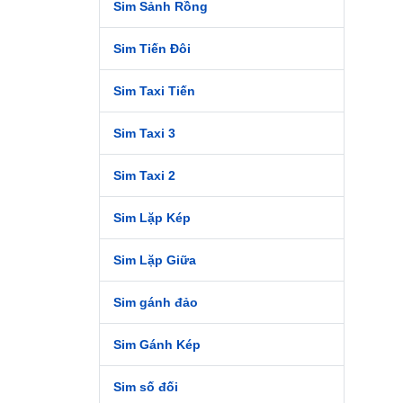
Sim Sảnh Rồng
Sim Tiến Đôi
Sim Taxi Tiến
Sim Taxi 3
Sim Taxi 2
Sim Lặp Kép
Sim Lặp Giữa
Sim gánh đảo
Sim Gánh Kép
Sim số đối