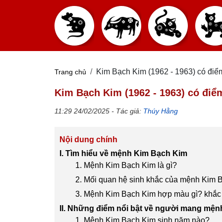
Kim Bạch Kim (1962 - 1963) có điể
Trang chủ
Kim Bạch Kim (1962 - 1963) có điể
11:29 24/02/2025 - Tác giả:
Thúy Hằng
Nội dung chính
I. Tìm hiểu về mệnh Kim Bạch Kim
1. Mệnh Kim Bạch Kim là gì?
2. Mối quan hệ sinh khắc của mệnh Kim 
3. Mệnh Kim Bạch Kim hợp màu gì? khắ
II. Những điểm nổi bật về người mang mện
1. Mệnh Kim Bạch Kim sinh năm nào?