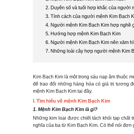
2. Duyên số và tuổi hợp khắc của người
3. Tính cách của người mệnh Kim Bạch 
4. Người mệnh Kim Bạch Kim hợp nghề g
5. Hướng hợp mệnh Kim Bạch Kim
6. Người mệnh Kim Bạch Kim nên xăm hì
7. Những loài cây hợp người mệnh Kim 
Kim Bạch Kim là một trong sáu nạp âm thuộc mệ
để trao đổi những hàng hóa có giá trị tương 
mệnh Kim Bạch Kim tại đây.
I. Tìm hiểu về mệnh Kim Bạch Kim
1. Mệnh Kim Bạch Kim là gì?
Những kim loại được chiết tách khỏi tạp chất 
nghĩa của ba từ Kim Bạch Kim. Có thể nói đơn 