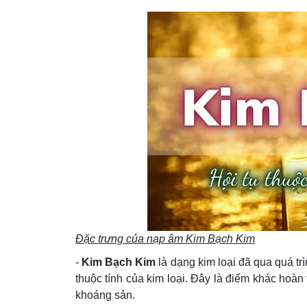
Đặc trưng của nạp âm Kim Bạch Kim
-
Kim Bạch Kim
là dạng kim loại đã qua quá trì
thuộc tính của kim loại. Đây là điểm khác hoàn
khoáng sản.