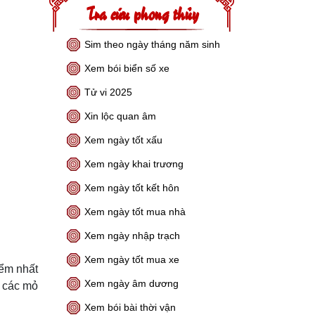
Tra cứu phong thủy
Sim theo ngày tháng năm sinh
Xem bói biển số xe
Tử vi 2025
Xin lộc quan âm
Xem ngày tốt xấu
Xem ngày khai trương
Xem ngày tốt kết hôn
Xem ngày tốt mua nhà
Xem ngày nhập trạch
Xem ngày tốt mua xe
iểm nhất
Xem ngày âm dương
y các mỏ
Xem bói bài thời vận