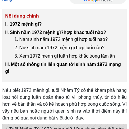
Nội dung chính
I. 1972 mệnh gì?
II. Sinh năm 1972 mệnh gì?hợp khắc tuổi nào?
1. Nam sinh năm 1972 mệnh gì hợp tuổi nào?
2. Nữ sinh năm 1972 mệnh gì hợp tuổi nào?
3. Xem 1972 mệnh gì luận hợp khắc trong làm ăn
III. Một số thông tin liên quan tới sinh năm 1972 mạng
gì
Nếu biết 1972 mệnh gì, tuổi Nhâm Tý có thể khám phá hàng
loạt nội dung luận đoán theo tử vi, phong thủy, từ đó hiểu
hơn về bản thân và có kế hoạch phù hợp trong cuộc sống. Vì
vậy nếu bạn hoặc người quen sinh ra vào thời điểm này thì
đừng bỏ qua nội dung bài viết dưới đây.