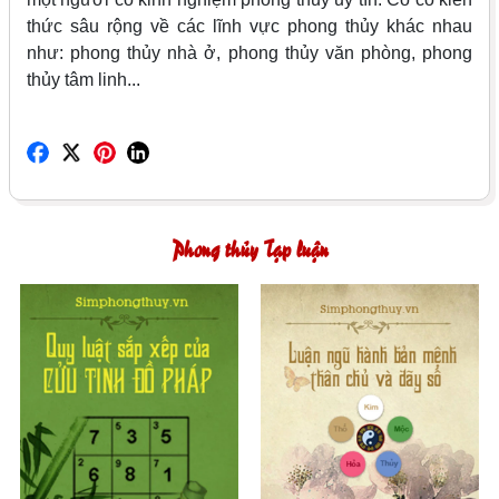
thức sâu rộng về các lĩnh vực phong thủy khác nhau
như: phong thủy nhà ở, phong thủy văn phòng, phong
thủy tâm linh...
Phong thủy Tạp luận