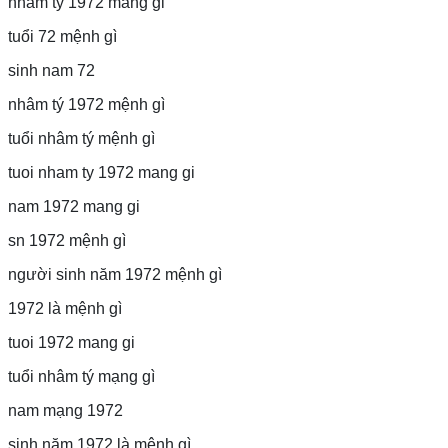
nham ty 1972 mang gi
tuổi 72 mệnh gì
sinh nam 72
nhâm tý 1972 mệnh gì
tuổi nhâm tý mệnh gì
tuoi nham ty 1972 mang gi
nam 1972 mang gi
sn 1972 mệnh gì
người sinh năm 1972 mệnh gì
1972 là mệnh gì
tuoi 1972 mang gi
tuổi nhâm tý mạng gì
nam mạng 1972
sinh năm 1972 là mệnh gì