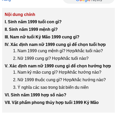
Nội dung chính
I. Sinh năm 1999 tuổi con gì?
II. Sinh năm 1999 mệnh gì?
III. Nam nữ tuổi Kỷ Mão 1999 cung gì?
IV. Xác định nam nữ 1999 cung gì để chọn tuổi hợp
1. Nam 1999 cung mệnh gì? Hợp/khắc tuổi nào?
2. Nữ 1999 cung gi? Hợp/khắc tuổi nào?
V. Xác định nam nữ 1999 cung gì để chọn hướng hợp
1. Nam kỷ mão cung gì? Hợp/khắc hướng nào?
2. Nữ 1999 thuộc cung gì? Hợp/khắc hướng nào?
3. Ý nghĩa các sao trong bát biến du niên
VI. Sinh năm 1999 hợp số nào?
VII. Vật phẩm phong thủy hợp tuổi 1999 Kỷ Mão