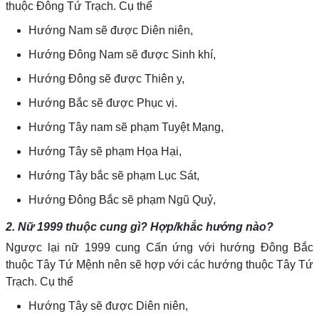
thuộc Đông Tứ Trạch. Cụ thể
Hướng Nam sẽ được Diên niên,
Hướng Đông Nam sẽ được Sinh khí,
Hướng Đông sẽ được Thiên y,
Hướng Bắc sẽ được Phục vị.
Hướng Tây nam sẽ phạm Tuyệt Mạng,
Hướng Tây sẽ phạm Họa Hại,
Hướng Tây bắc sẽ phạm Lục Sát,
Hướng Đông Bắc sẽ phạm Ngũ Quỷ,
2. Nữ 1999 thuộc cung gì? Hợp/khắc hướng nào?
Ngược lại nữ 1999 cung Cấn ứng với hướng Đông Bắc
thuộc Tây Tứ Mệnh nên sẽ hợp với các hướng thuộc Tây Tứ
Trạch. Cụ thể
Hướng Tây sẽ được Diên niên,