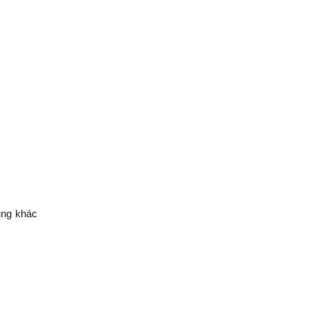
ung khác