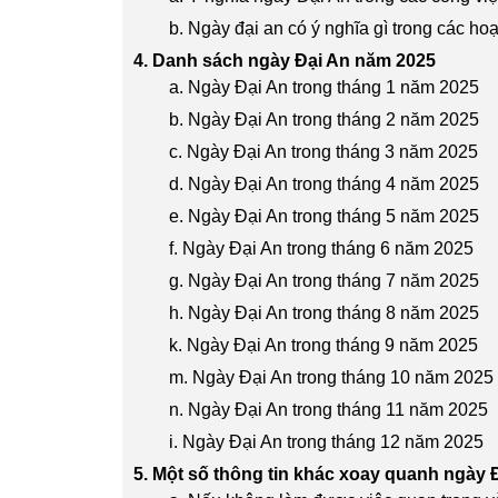
b. Ngày đại an có ý nghĩa gì trong các h
4. Danh sách ngày Đại An năm 2025
a. Ngày Đại An trong tháng 1 năm 2025
b. Ngày Đại An trong tháng 2 năm 2025
c. Ngày Đại An trong tháng 3 năm 2025
d. Ngày Đại An trong tháng 4 năm 2025
e. Ngày Đại An trong tháng 5 năm 2025
f. Ngày Đại An trong tháng 6 năm 2025
g. Ngày Đại An trong tháng 7 năm 2025
h. Ngày Đại An trong tháng 8 năm 2025
k. Ngày Đại An trong tháng 9 năm 2025
m. Ngày Đại An trong tháng 10 năm 2025
n. Ngày Đại An trong tháng 11 năm 2025
i. Ngày Đại An trong tháng 12 năm 2025
5. Một số thông tin khác xoay quanh ngày 