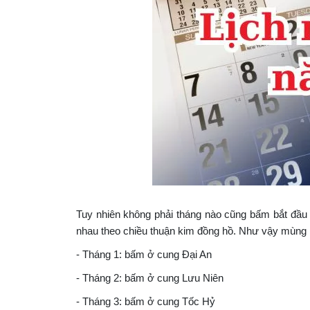
Tuy nhiên không phải tháng nào cũng bấm bắt đầu
nhau theo chiều thuận kim đồng hồ. Như vậy mùng 1
- Tháng 1: bấm ở cung Đại An
- Tháng 2: bấm ở cung Lưu Niên
- Tháng 3: bấm ở cung Tốc Hỷ