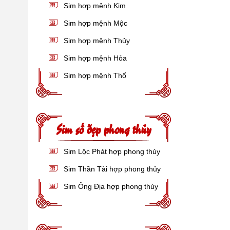
Sim hợp mệnh Kim
Sim hợp mệnh Mộc
Sim hợp mệnh Thủy
Sim hợp mệnh Hỏa
Sim hợp mệnh Thổ
Sim số đẹp phong thủy
Sim Lộc Phát hợp phong thủy
Sim Thần Tài hợp phong thủy
Sim Ông Địa hợp phong thủy