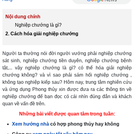
Nội dung chính
Nghiệp chướng là gì?
2. Cách hóa giải nghiệp chướng
Người ta thường nói đời người vướng phải nghiệp chướng
sát sinh, nghiệp chướng tiền duyên, nghiệp chướng bệnh
tật,... vậy nghiệp chướng là gì? có thể hóa giải nghiệp
chướng không? và vì sao phải sám hối nghiệp chướng ,
không tạo nghiệp kiếp sau? Hôm nay, trung tâm nghiên cứu
và ứng dụng Phong thủy xin được đưa ra các thông tin về
nghiệp chướng để bạn đọc có cái nhìn đúng đắn và khách
quan về vấn đề trên.
Những bài viết được quan tâm trong tuần:
Xem hướng nhà
có hợp phong thủy hay không