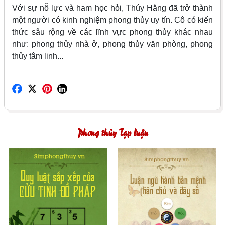
Với sự nỗ lực và ham học hỏi, Thúy Hằng đã trở thành
một người có kinh nghiệm phong thủy uy tín. Cô có kiến
thức sâu rộng về các lĩnh vực phong thủy khác nhau
như: phong thủy nhà ở, phong thủy văn phòng, phong
thủy tâm linh...
Phong thủy Tạp luận