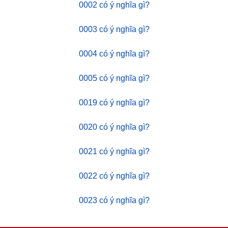
0002 có ý nghĩa gì?
0003 có ý nghĩa gì?
0004 có ý nghĩa gì?
0005 có ý nghĩa gì?
0019 có ý nghĩa gì?
0020 có ý nghĩa gì?
0021 có ý nghĩa gì?
0022 có ý nghĩa gì?
0023 có ý nghĩa gì?