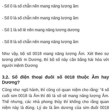
- Số 0 là số chẵn nên mang năng lượng âm
- Số 0 là số chẵn nên mang năng lượng âm
- Số 1 là số lẻ nên mang năng lượng dương
- Số 8 là số chẵn nên mang năng lượng âm
Như vậy, bộ số 0018 mang năng lượng Âm. Xét theo sự
tương phối m Dương, thì bộ số này cân bằng hài hòa với
người mệnh Dương
3.2. Số điện thoại đuôi số 0018 thuộc Âm hay
Dương?
Cũng như ngũ hành, thì cũng có quan niệm cho rằng: “4 số
cuối sim 0018 là Âm thì đó là số sẽ mang năng lượng Âm.
Thế nhưng, các nhà phong thủy thì không cho rằng quan
niệm này là đúng. Lý do là âm dương của sim đuôi 0018