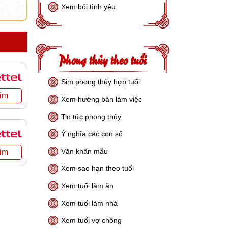
Xem bói tình yêu
Phong thủy theo tuổi
Sim phong thủy hợp tuổi
Xem hướng bàn làm việc
Tin tức phong thủy
Ý nghĩa các con số
Văn khấn mẫu
Xem sao hạn theo tuổi
Xem tuổi làm ăn
Xem tuổi làm nhà
Xem tuổi vợ chồng