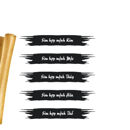
Sim hợp mệnh Kim
Sim hợp mệnh Mộc
Sim hợp mệnh Thủy
Sim hợp mệnh Hỏa
Sim hợp mệnh Thổ