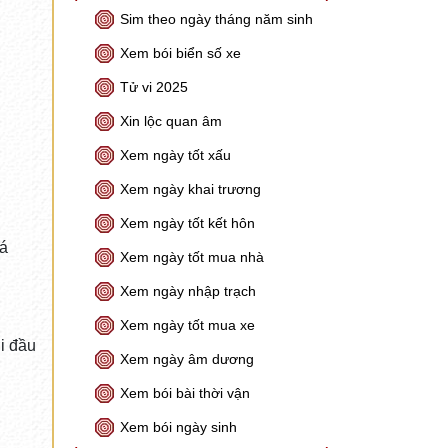
Sim theo ngày tháng năm sinh
Xem bói biển số xe
Tử vi 2025
Xin lộc quan âm
Xem ngày tốt xấu
Xem ngày khai trương
Xem ngày tốt kết hôn
cá
Xem ngày tốt mua nhà
Xem ngày nhập trạch
Xem ngày tốt mua xe
i đầu
Xem ngày âm dương
Xem bói bài thời vận
Xem bói ngày sinh