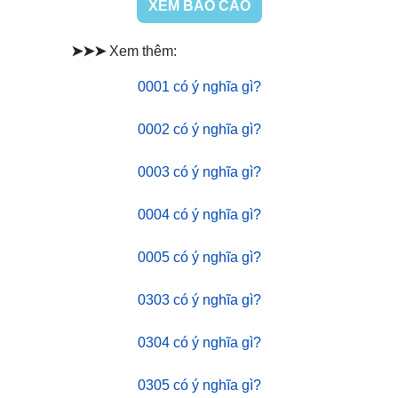
XEM BÁO CÁO
➤➤➤
Xem thêm:
0001 có ý nghĩa gì?
0002 có ý nghĩa gì?
0003 có ý nghĩa gì?
0004 có ý nghĩa gì?
0005 có ý nghĩa gì?
0303 có ý nghĩa gì?
0304 có ý nghĩa gì?
0305 có ý nghĩa gì?