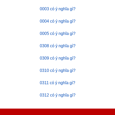
0003 có ý nghĩa gì?
0004 có ý nghĩa gì?
0005 có ý nghĩa gì?
0308 có ý nghĩa gì?
0309 có ý nghĩa gì?
0310 có ý nghĩa gì?
0311 có ý nghĩa gì?
0312 có ý nghĩa gì?