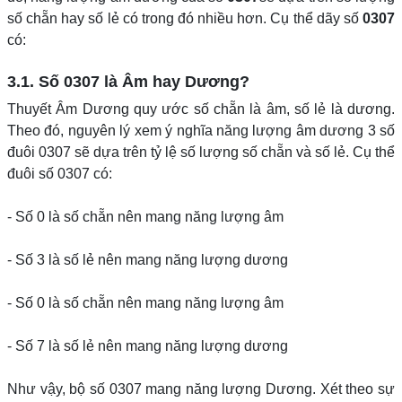
số chẵn hay số lẻ có trong đó nhiều hơn. Cụ thể dãy số
0307
có:
3.1. Số 0307 là Âm hay Dương?
Thuyết Âm Dương quy ước số chẵn là âm, số lẻ là dương.
Theo đó, nguyên lý xem ý nghĩa năng lượng âm dương 3 số
đuôi 0307 sẽ dựa trên tỷ lệ số lượng số chẵn và số lẻ. Cụ thể
đuôi số 0307 có:
- Số 0 là số chẵn nên mang năng lượng âm
- Số 3 là số lẻ nên mang năng lượng dương
- Số 0 là số chẵn nên mang năng lượng âm
- Số 7 là số lẻ nên mang năng lượng dương
Như vậy, bộ số 0307 mang năng lượng Dương. Xét theo sự