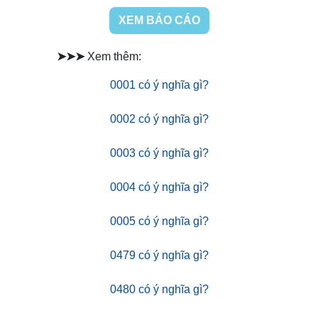
XEM BÁO CÁO
➤➤➤
Xem thêm:
0001 có ý nghĩa gì?
0002 có ý nghĩa gì?
0003 có ý nghĩa gì?
0004 có ý nghĩa gì?
0005 có ý nghĩa gì?
0479 có ý nghĩa gì?
0480 có ý nghĩa gì?