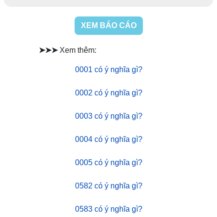
XEM BÁO CÁO
➤➤➤
Xem thêm:
0001 có ý nghĩa gì?
0002 có ý nghĩa gì?
0003 có ý nghĩa gì?
0004 có ý nghĩa gì?
0005 có ý nghĩa gì?
0582 có ý nghĩa gì?
0583 có ý nghĩa gì?