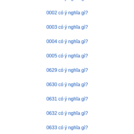
0002 có ý nghĩa gì?
0003 có ý nghĩa gì?
0004 có ý nghĩa gì?
0005 có ý nghĩa gì?
0629 có ý nghĩa gì?
0630 có ý nghĩa gì?
0631 có ý nghĩa gì?
0632 có ý nghĩa gì?
0633 có ý nghĩa gì?