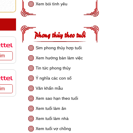
Xem bói tình yêu
Phong thủy theo tuổi
Sim phong thủy hợp tuổi
Xem hướng bàn làm việc
Tin tức phong thủy
Ý nghĩa các con số
Văn khấn mẫu
Xem sao hạn theo tuổi
Xem tuổi làm ăn
Xem tuổi làm nhà
Xem tuổi vợ chồng