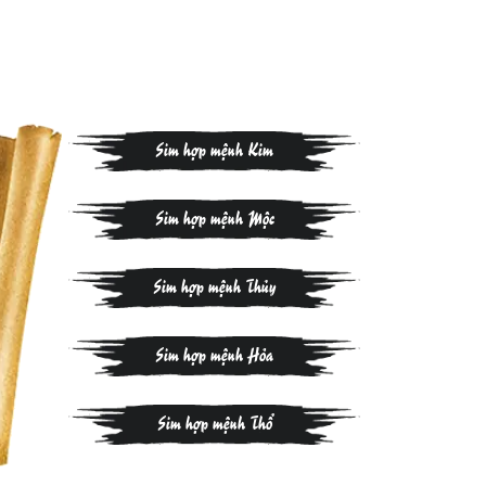
Sim hợp mệnh Kim
Sim hợp mệnh Mộc
Sim hợp mệnh Thủy
Sim hợp mệnh Hỏa
Sim hợp mệnh Thổ