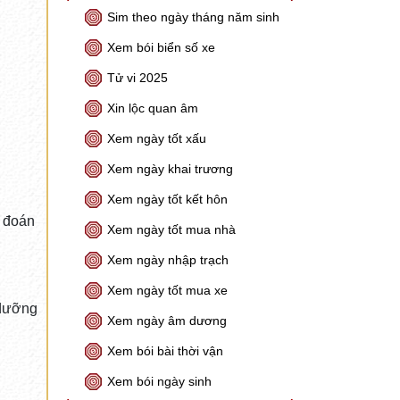
Sim theo ngày tháng năm sinh
Xem bói biển số xe
Tử vi 2025
Xin lộc quan âm
Xem ngày tốt xấu
Xem ngày khai trương
Xem ngày tốt kết hôn
t đoán
Xem ngày tốt mua nhà
Xem ngày nhập trạch
Xem ngày tốt mua xe
 dưỡng
Xem ngày âm dương
Xem bói bài thời vận
Xem bói ngày sinh