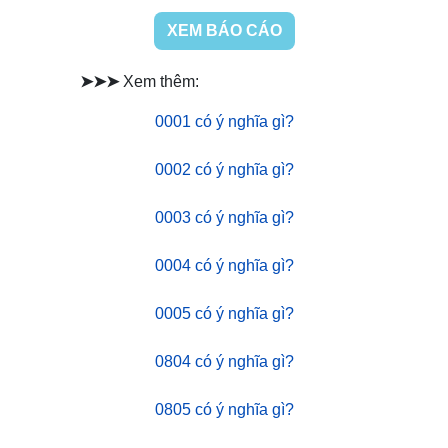
XEM BÁO CÁO
➤➤➤
Xem thêm:
0001 có ý nghĩa gì?
0002 có ý nghĩa gì?
0003 có ý nghĩa gì?
0004 có ý nghĩa gì?
0005 có ý nghĩa gì?
0804 có ý nghĩa gì?
0805 có ý nghĩa gì?