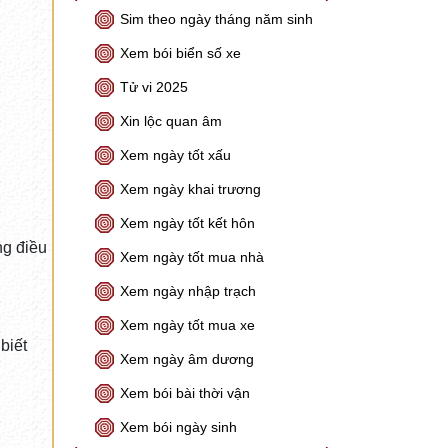
Sim theo ngày tháng năm sinh
Xem bói biển số xe
Tử vi 2025
Xin lộc quan âm
Xem ngày tốt xấu
Xem ngày khai trương
Xem ngày tốt kết hôn
ng điều
Xem ngày tốt mua nhà
Xem ngày nhập trạch
Xem ngày tốt mua xe
biết
Xem ngày âm dương
Xem bói bài thời vận
Xem bói ngày sinh