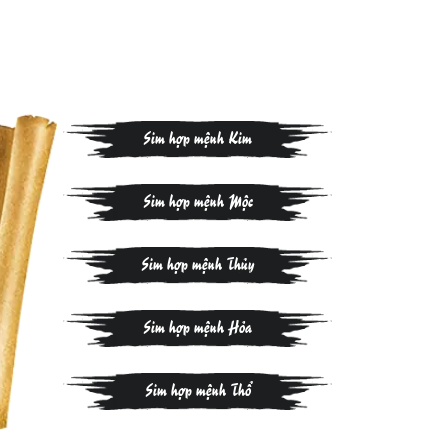
Sim hợp mệnh Kim
Sim hợp mệnh Mộc
Sim hợp mệnh Thủy
Sim hợp mệnh Hỏa
Sim hợp mệnh Thổ