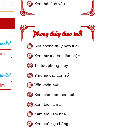
Xem bói tình yêu
Phong thủy theo tuổi
Sim phong thủy hợp tuổi
Xem hướng bàn làm việc
Tin tức phong thủy
Ý nghĩa các con số
Văn khấn mẫu
Xem sao hạn theo tuổi
Xem tuổi làm ăn
Xem tuổi làm nhà
Xem tuổi vợ chồng