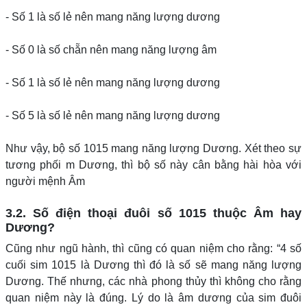
- Số 1 là số lẻ nên mang năng lượng dương
- Số 0 là số chẵn nên mang năng lượng âm
- Số 1 là số lẻ nên mang năng lượng dương
- Số 5 là số lẻ nên mang năng lượng dương
Như vậy, bộ số 1015 mang năng lượng Dương. Xét theo sự
tương phối m Dương, thì bộ số này cân bằng hài hòa với
người mệnh Âm
3.2. Số điện thoại đuôi số 1015 thuộc Âm hay
Dương?
Cũng như ngũ hành, thì cũng có quan niệm cho rằng: “4 số
cuối sim 1015 là Dương thì đó là số sẽ mang năng lượng
Dương. Thế nhưng, các nhà phong thủy thì không cho rằng
quan niệm này là đúng. Lý do là âm dương của sim đuôi