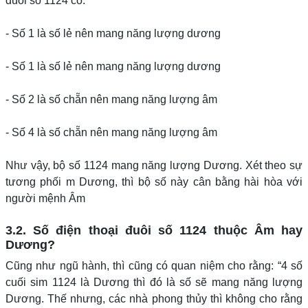
đuôi số 1124 có:
- Số 1 là số lẻ nên mang năng lượng dương
- Số 1 là số lẻ nên mang năng lượng dương
- Số 2 là số chẵn nên mang năng lượng âm
- Số 4 là số chẵn nên mang năng lượng âm
Như vậy, bộ số 1124 mang năng lượng Dương. Xét theo sự
tương phối m Dương, thì bộ số này cân bằng hài hòa với
người mệnh Âm
3.2. Số điện thoại đuôi số 1124 thuộc Âm hay
Dương?
Cũng như ngũ hành, thì cũng có quan niệm cho rằng: “4 số
cuối sim 1124 là Dương thì đó là số sẽ mang năng lượng
Dương. Thế nhưng, các nhà phong thủy thì không cho rằng