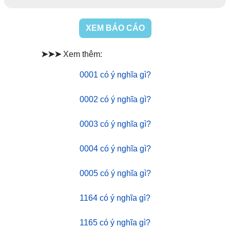
XEM BÁO CÁO
➤➤➤
Xem thêm:
0001 có ý nghĩa gì?
0002 có ý nghĩa gì?
0003 có ý nghĩa gì?
0004 có ý nghĩa gì?
0005 có ý nghĩa gì?
1164 có ý nghĩa gì?
1165 có ý nghĩa gì?