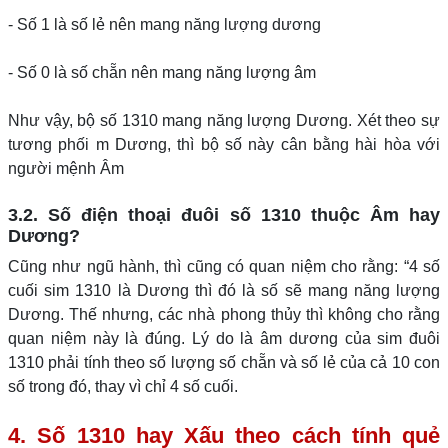
- Số 1 là số lẻ nên mang năng lượng dương
- Số 0 là số chẵn nên mang năng lượng âm
Như vậy, bộ số 1310 mang năng lượng Dương. Xét theo sự
tương phối m Dương, thì bộ số này cân bằng hài hòa với
người mệnh Âm
3.2. Số điện thoại đuôi số 1310 thuộc Âm hay
Dương?
Cũng như ngũ hành, thì cũng có quan niệm cho rằng: “4 số
cuối sim 1310 là Dương thì đó là số sẽ mang năng lượng
Dương. Thế nhưng, các nhà phong thủy thì không cho rằng
quan niệm này là đúng. Lý do là âm dương của sim đuôi
1310 phải tính theo số lượng số chẵn và số lẻ của cả 10 con
số trong đó, thay vì chỉ 4 số cuối.
4. Số 1310 hay Xấu theo cách tính quẻ