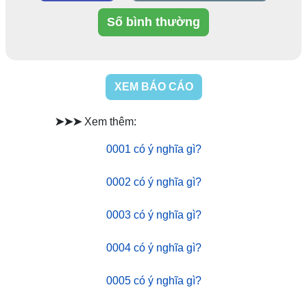
Số bình thường
XEM BÁO CÁO
➤➤➤
Xem thêm:
0001 có ý nghĩa gì?
0002 có ý nghĩa gì?
0003 có ý nghĩa gì?
0004 có ý nghĩa gì?
0005 có ý nghĩa gì?