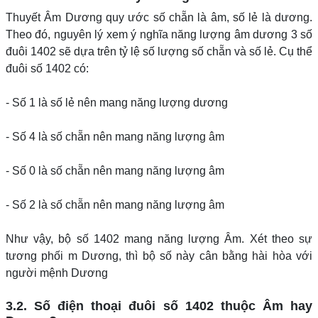
Thuyết Âm Dương quy ước số chẵn là âm, số lẻ là dương.
Theo đó, nguyên lý xem ý nghĩa năng lượng âm dương 3 số
đuôi 1402 sẽ dựa trên tỷ lệ số lượng số chẵn và số lẻ. Cụ thể
đuôi số 1402 có:
- Số 1 là số lẻ nên mang năng lượng dương
- Số 4 là số chẵn nên mang năng lượng âm
- Số 0 là số chẵn nên mang năng lượng âm
- Số 2 là số chẵn nên mang năng lượng âm
Như vậy, bộ số 1402 mang năng lượng Âm. Xét theo sự
tương phối m Dương, thì bộ số này cân bằng hài hòa với
người mệnh Dương
3.2. Số điện thoại đuôi số 1402 thuộc Âm hay