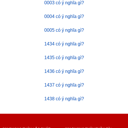
0003 có ý nghĩa gì?
0004 có ý nghĩa gì?
0005 có ý nghĩa gì?
1434 có ý nghĩa gì?
1435 có ý nghĩa gì?
1436 có ý nghĩa gì?
1437 có ý nghĩa gì?
1438 có ý nghĩa gì?