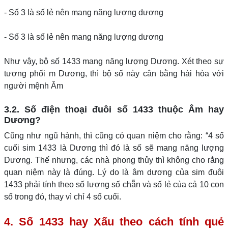
- Số 3 là số lẻ nên mang năng lượng dương
- Số 3 là số lẻ nên mang năng lượng dương
Như vậy, bộ số 1433 mang năng lượng Dương. Xét theo sự
tương phối m Dương, thì bộ số này cân bằng hài hòa với
người mệnh Âm
3.2. Số điện thoại đuôi số 1433 thuộc Âm hay
Dương?
Cũng như ngũ hành, thì cũng có quan niệm cho rằng: “4 số
cuối sim 1433 là Dương thì đó là số sẽ mang năng lượng
Dương. Thế nhưng, các nhà phong thủy thì không cho rằng
quan niệm này là đúng. Lý do là âm dương của sim đuôi
1433 phải tính theo số lượng số chẵn và số lẻ của cả 10 con
số trong đó, thay vì chỉ 4 số cuối.
4. Số 1433 hay Xấu theo cách tính quẻ