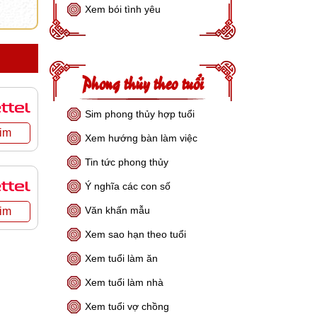
Xem bói tình yêu
Phong thủy theo tuổi
Sim phong thủy hợp tuổi
Xem hướng bàn làm việc
Tin tức phong thủy
Ý nghĩa các con số
Văn khấn mẫu
Xem sao hạn theo tuổi
Xem tuổi làm ăn
Xem tuổi làm nhà
Xem tuổi vợ chồng