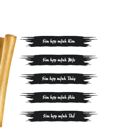
Sim hợp mệnh Kim
Sim hợp mệnh Mộc
Sim hợp mệnh Thủy
Sim hợp mệnh Hỏa
Sim hợp mệnh Thổ