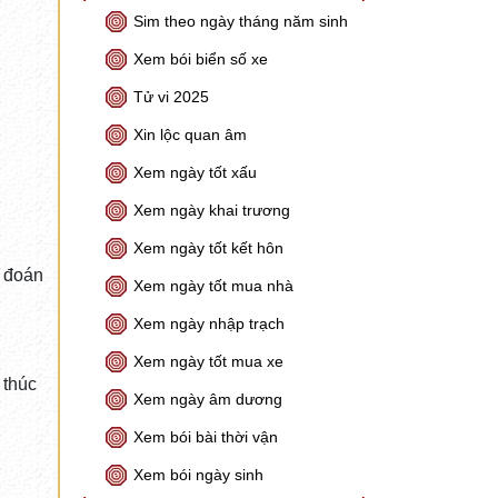
Sim theo ngày tháng năm sinh
Xem bói biển số xe
Tử vi 2025
Xin lộc quan âm
Xem ngày tốt xấu
Xem ngày khai trương
Xem ngày tốt kết hôn
t đoán
Xem ngày tốt mua nhà
Xem ngày nhập trạch
Xem ngày tốt mua xe
 thúc
Xem ngày âm dương
Xem bói bài thời vận
Xem bói ngày sinh