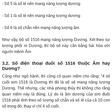
- Số 5 là số lẻ nên mang năng lượng dương
- Số 1 là số lẻ nên mang năng lượng dương
- Số 6 là số chẵn nên mang năng lượng âm
Như vậy, bộ số 1516 mang năng lượng Dương. Xét theo sự
tương phối m Dương, thì bộ số này cân bằng hài hòa với
người mệnh Âm
3.2. Số điện thoại đuôi số 1516 thuộc Âm hay
Dương?
Cũng như ngũ hành, thì cũng có quan niệm cho rằng: “4 số
cuối sim 1516 là Dương thì đó là số sẽ mang năng lượng
Dương. Thế nhưng, các nhà phong thủy thì không cho rằng
quan niệm này là đúng. Lý do là âm dương của sim đuôi
1516 phải tính theo số lượng số chẵn và số lẻ của cả 10 con
số trong đó, thay vì chỉ 4 số cuối.