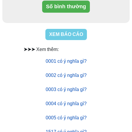
Số bình thường
XEM BÁO CÁO
➤➤➤
Xem thêm:
0001 có ý nghĩa gì?
0002 có ý nghĩa gì?
0003 có ý nghĩa gì?
0004 có ý nghĩa gì?
0005 có ý nghĩa gì?
1517 có ý nghĩa gì?