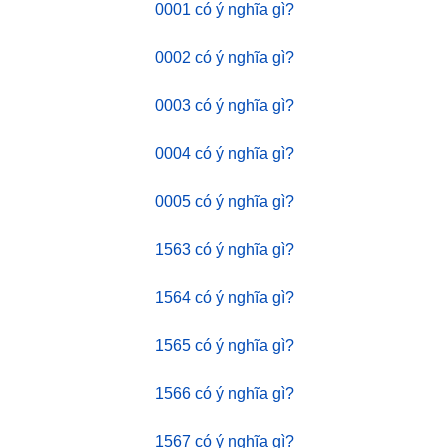
0001 có ý nghĩa gì?
0002 có ý nghĩa gì?
0003 có ý nghĩa gì?
0004 có ý nghĩa gì?
0005 có ý nghĩa gì?
1563 có ý nghĩa gì?
1564 có ý nghĩa gì?
1565 có ý nghĩa gì?
1566 có ý nghĩa gì?
1567 có ý nghĩa gì?