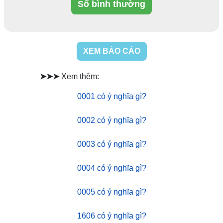
Số bình thường
XEM BÁO CÁO
➤➤➤
Xem thêm:
0001 có ý nghĩa gì?
0002 có ý nghĩa gì?
0003 có ý nghĩa gì?
0004 có ý nghĩa gì?
0005 có ý nghĩa gì?
1606 có ý nghĩa gì?