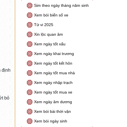
Sim theo ngày tháng năm sinh
Xem bói biển số xe
Tử vi 2025
Xin lộc quan âm
Xem ngày tốt xấu
Xem ngày khai trương
Xem ngày tốt kết hôn
n định
Xem ngày tốt mua nhà
Xem ngày nhập trạch
Xem ngày tốt mua xe
ứt bỏ
Xem ngày âm dương
Xem bói bài thời vận
Xem bói ngày sinh