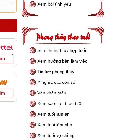
Xem bói tình yêu
Phong thủy theo tuổi
Sim phong thủy hợp tuổi
Xem hướng bàn làm việc
Tin tức phong thủy
Ý nghĩa các con số
Văn khấn mẫu
Xem sao hạn theo tuổi
Xem tuổi làm ăn
Xem tuổi làm nhà
Xem tuổi vợ chồng