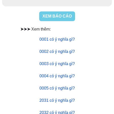
XEM BÁO CÁO
➤➤➤
Xem thêm:
0001 có ý nghĩa gì?
0002 có ý nghĩa gì?
0003 có ý nghĩa gì?
0004 có ý nghĩa gì?
0005 có ý nghĩa gì?
2031 có ý nghĩa gì?
2032 có ý nghĩa gì?