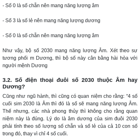
- Số 0 là số chẵn nên mang năng lượng âm
- Số 3 là số lẻ nên mang năng lượng dương
- Số 0 là số chẵn nên mang năng lượng âm
Như vậy, bộ số 2030 mang năng lượng Âm. Xét theo sự
tương phối m Dương, thì bộ số này cân bằng hài hòa với
người mệnh Dương
3.2. Số điện thoại đuôi số 2030 thuộc Âm hay
Dương?
Cũng như ngũ hành, thì cũng có quan niệm cho rằng: “4 số
cuối sim 2030 là Âm thì đó là số sẽ mang năng lượng Âm.
Thế nhưng, các nhà phong thủy thì không cho rằng quan
niệm này là đúng. Lý do là âm dương của sim đuôi 2030
phải tính theo số lượng số chẵn và số lẻ của cả 10 con số
trong đó, thay vì chỉ 4 số cuối.