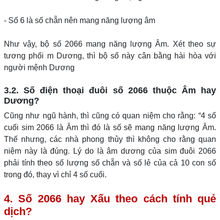
- Số 6 là số chẵn nên mang năng lượng âm
Như vậy, bộ số 2066 mang năng lượng Âm. Xét theo sự
tương phối m Dương, thì bộ số này cân bằng hài hòa với
người mệnh Dương
3.2. Số điện thoại đuôi số 2066 thuộc Âm hay
Dương?
Cũng như ngũ hành, thì cũng có quan niệm cho rằng: “4 số
cuối sim 2066 là Âm thì đó là số sẽ mang năng lượng Âm.
Thế nhưng, các nhà phong thủy thì không cho rằng quan
niệm này là đúng. Lý do là âm dương của sim đuôi 2066
phải tính theo số lượng số chẵn và số lẻ của cả 10 con số
trong đó, thay vì chỉ 4 số cuối.
4. Số 2066 hay Xấu theo cách tính quẻ
dịch?