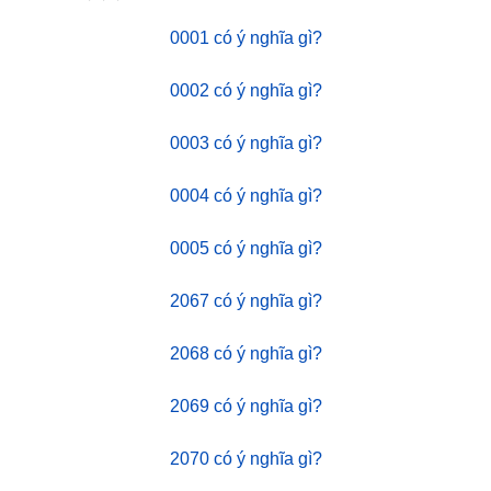
0001 có ý nghĩa gì?
0002 có ý nghĩa gì?
0003 có ý nghĩa gì?
0004 có ý nghĩa gì?
0005 có ý nghĩa gì?
2067 có ý nghĩa gì?
2068 có ý nghĩa gì?
2069 có ý nghĩa gì?
2070 có ý nghĩa gì?