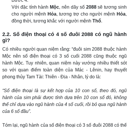
Bước 4:
Với đặc tính hành
Mộc
, nên dãy số
2088
sẽ tương sinh
cho người mệnh
Hỏa
, tương trợ cho người mệnh
Hỏa
,
đồng thời, tương khắc với người mệnh
Thổ
.
2.2. Số điện thoại có 4 số đuôi 2088 có ngũ hành
gì?
Có nhiều người quan niệm rằng: “đuôi sim 2088 thuộc hành
Mộc nên số điện thoại có 3 số cuối 2088 cũng thuộc ngũ
hành Mộc. Tuy nhiên, quan niệm này vướng nhiều thiết sót
so với quan điểm toàn diện của Mác - Lênin, hay thuyết
phong thủy Tam Tài: Thiên - Địa - Nhân, lý do là:
“Số điện thoại là sự kết hợp của 10 con số, theo đó, ngũ
hành của sim phải được tính dựa trên 10 con số đó, không
thể chỉ dựa vào ngũ hành của 4 số cuối, rồi bỏ qua ngũ hành
của 6 số đầu”.
Tóm lại, ngũ hành của số điện thoại có 3 số đuôi 2088 có thể