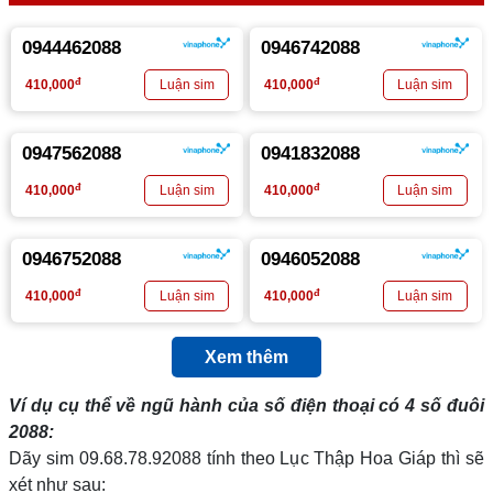
0944462088
0946742088
đ
đ
410,000
410,000
0947562088
0941832088
đ
đ
410,000
410,000
0946752088
0946052088
đ
đ
410,000
410,000
Xem thêm
Ví dụ cụ thể về ngũ hành của số điện thoại có 4 số đuôi
2088
:
Dãy sim 09.68.78.92088 tính theo Lục Thập Hoa Giáp thì sẽ
xét như sau: