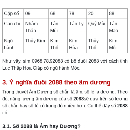
Cặp số
09
68
78
20
88
Can chi
Nhâm
Tân
Tân Tỵ
Quý Mùi
Tân
Thân
Mùi
Mão
Ngũ
Thủy Kim
Kim
Kim
Thủy
Kim
hành
Thổ
Hỏa
Thổ
Mộc
Như vậy, sim 0968.78.92088 có bộ đuôi 2088 với cách tính
Lục Thập Hoa Giáp có ngũ hành Mộc.
3. Ý nghĩa đuôi 2088 theo âm dương
Trong thuyết Âm Dương số chẵn là âm, số lẻ là dương. Theo
đó, năng lượng âm dương của số
2088
sẽ dựa trên số lượng
số chẵn hay số lẻ có trong đó nhiều hơn. Cụ thể dãy số
2088
có:
3.1. Số 2088 là Âm hay Dương?