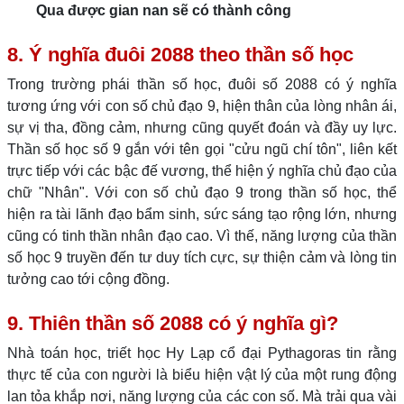
Qua được gian nan sẽ có thành công
8. Ý nghĩa đuôi 2088 theo thần số học
Trong trường phái thần số học, đuôi số 2088 có ý nghĩa
tương ứng với con số chủ đạo 9, hiện thân của lòng nhân ái,
sự vị tha, đồng cảm, nhưng cũng quyết đoán và đầy uy lực.
Thần số học số 9 gắn với tên gọi "cửu ngũ chí tôn", liên kết
trực tiếp với các bậc đế vương, thể hiện ý nghĩa chủ đạo của
chữ "Nhân". Với con số chủ đạo 9 trong thần số học, thể
hiện ra tài lãnh đạo bẩm sinh, sức sáng tạo rộng lớn, nhưng
cũng có tinh thần nhân đạo cao. Vì thế, năng lượng của thần
số học 9 truyền đến tư duy tích cực, sự thiện cảm và lòng tin
tưởng cao tới cộng đồng.
9. Thiên thần số 2088 có ý nghĩa gì?
Nhà toán học, triết học Hy Lạp cổ đại Pythagoras tin rằng
thực tế của con người là biểu hiện vật lý của một rung động
lan tỏa khắp nơi, năng lượng của các con số. Mà trải qua vài