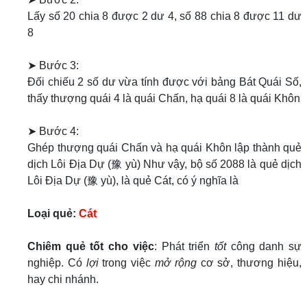
Lấy số 20 chia 8 được 2 dư 4, số 88 chia 8 được 11 dư
8
➤ Bước 3:
Đối chiếu 2 số dư vừa tính được với bảng Bát Quái Số,
thấy thượng quái 4 là quái Chấn, hạ quái 8 là quái Khôn
➤ Bước 4:
Ghép thượng quái Chấn và hạ quái Khôn lập thành quẻ
dịch Lôi Địa Dự (豫 yù) Như vậy, bộ số 2088 là quẻ dịch
Lôi Địa Dự (豫 yù), là quẻ Cát, có ý nghĩa là
Loại quẻ:
Cát
Chiêm quẻ tốt cho việc
: Phát triển
tốt
công danh sự
nghiệp. Có
lợi
trong việc
mở rộng
cơ sở, thương hiệu,
hay chi nhánh.