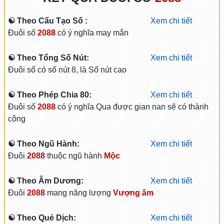
☯ Theo Cấu Tạo Số :
Xem chi tiết
Đuôi số
2088
có ý nghĩa may mắn
☯ Theo Tổng Số Nút:
Xem chi tiết
Đuôi số có số nút 8, là Số nút cao
☯ Theo Phép Chia 80:
Xem chi tiết
Đuôi số
2088
có ý nghĩa Qua được gian nan sẽ có thành
công
☯ Theo Ngũ Hành:
Xem chi tiết
Đuôi
2088
thuộc ngũ hành
Mộc
☯ Theo Âm Dương:
Xem chi tiết
Đuôi
2088
mang năng lượng
Vượng âm
☯ Theo Quẻ Dịch:
Xem chi tiết