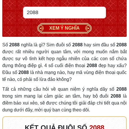
XEM Ý NGHĨA
Số
2088
nghĩa là gì? Sim đuôi số
2088
hay sim đầu số
2088
được rất nhiều người quan tâm, với mong muốn nắm bắt
được sự vô tình kết hợp ngẫu nhiên của các con số chứa
đựng thông điệp gì. 4 số cuối điện thoại
2088
đẹp hay xấu?
Đầu số
2088
là nhà mạng nào, hay mã vùng điện thoại quốc
tế nào, có phải số lừa đảo không?
Tất cả những câu hỏi về quan niệm ý nghĩa dãy số
2088
trong sim mang lại cảm giác an tâm, hay bộ đuôi
2088
là
điềm báo xui xẻo, sẽ được chúng tôi giải đáp chi tiết qua nội
dung dưới đây, mời quý bạn cùng theo dõi.
KẾT QUẢ ĐUÔI SỐ
2088