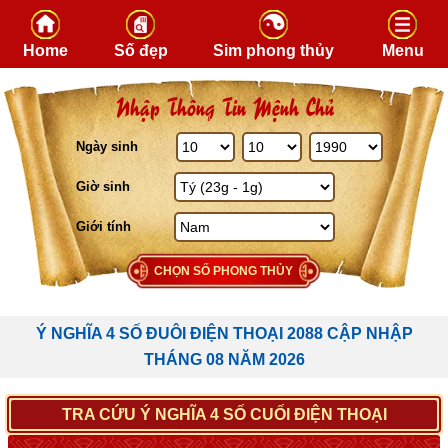
Skip to content
Home
Số đẹp
Sim phong thủy
Menu
Nhập Thông Tin Mệnh Chủ
Ngày sinh
Giờ sinh
Giới tính
CHỌN SỐ PHONG THỦY
Ý NGHĨA 4 SỐ ĐUÔI ĐIỆN THOẠI 2088 CẬP NHẬP
THÁNG 08 NĂM 2026
TRA CỨU Ý NGHĨA 4 SỐ CUỐI ĐIỆN THOẠI