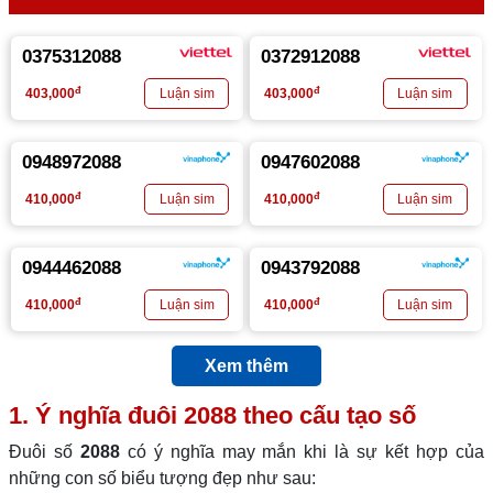
0375312088
0372912088
đ
đ
403,000
403,000
0948972088
0947602088
đ
đ
410,000
410,000
0944462088
0943792088
đ
đ
410,000
410,000
Xem thêm
1. Ý nghĩa đuôi
2088
theo cấu tạo số
Đuôi số
2088
có ý nghĩa may mắn khi là sự kết hợp của
những con số biểu tượng đẹp như sau: