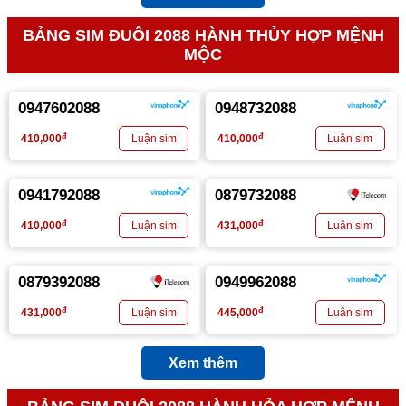
BẢNG SIM ĐUÔI 2088 HÀNH THỦY HỢP MỆNH
MỘC
0947602088
0948732088
đ
đ
410,000
410,000
0941792088
0879732088
đ
đ
410,000
431,000
0879392088
0949962088
đ
đ
431,000
445,000
Xem thêm