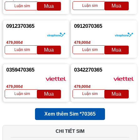
0912370365
0912070365
479,000đ
479,000đ
0359470365
0342270365
479,000đ
479,000đ
Xem thêm Sim *70365
CHI TIẾT SIM