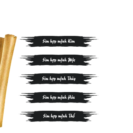
Sim hợp mệnh Kim
Sim hợp mệnh Mộc
Sim hợp mệnh Thủy
Sim hợp mệnh Hỏa
Sim hợp mệnh Thổ