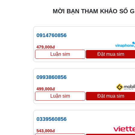
MỜI BẠN THAM KHẢO SỐ 
0914760856
479,000đ
0993860856
499,000đ
0339560856
543,000đ