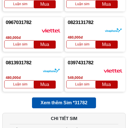
0967031782
0823131782
480,000đ
480,000đ
0813931782
0397431782
480,000đ
549,000đ
Xem thêm Sim *31782
CHI TIẾT SIM