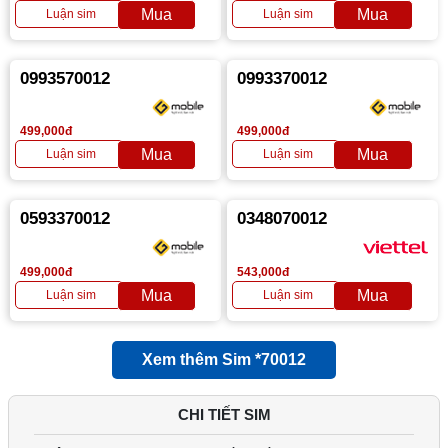
0993570012
0993370012
499,000đ
499,000đ
0593370012
0348070012
499,000đ
543,000đ
Xem thêm Sim *70012
CHI TIẾT SIM