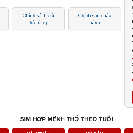
Chính sách đổi
Chính sách bảo
trả hàng
hành
SIM HỢP MỆNH THỔ THEO TUỔI