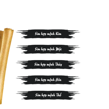
Sim hợp mệnh Kim
Sim hợp mệnh Mộc
Sim hợp mệnh Thủy
Sim hợp mệnh Hỏa
Sim hợp mệnh Thổ