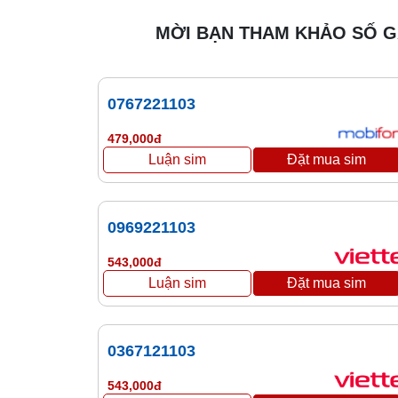
MỜI BẠN THAM KHẢO SỐ 
0767221103
479,000đ
0969221103
543,000đ
0367121103
543,000đ