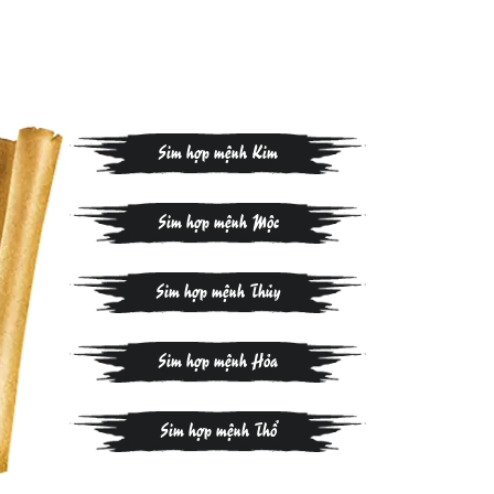
Sim hợp mệnh Kim
Sim hợp mệnh Mộc
Sim hợp mệnh Thủy
Sim hợp mệnh Hỏa
Sim hợp mệnh Thổ