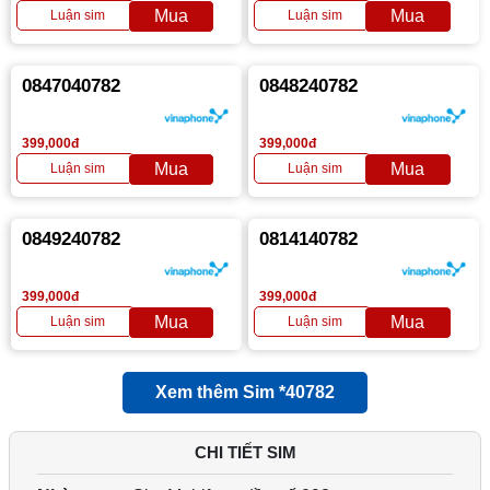
0847040782
0848240782
399,000đ
399,000đ
0849240782
0814140782
399,000đ
399,000đ
Xem thêm Sim *40782
CHI TIẾT SIM